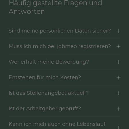
Häufig gestellte Fragen und
Antworten
Sind meine persönlichen Daten sicher?
Muss ich mich bei jobmeo registrieren?
Wer erhält meine Bewerbung?
Entstehen für mich Kosten?
Ist das Stellenangebot aktuell?
Ist der Arbeitgeber geprüft?
Kann ich mich auch ohne Lebenslauf