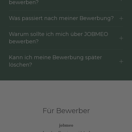
bewerben?
Was passiert nach meiner Bewerbung?
Warum sollte ich mich über JOBMEO
bewerben?
Kann ich meine Bewerbung später
löschen?
Für Bewerber
jobmeo